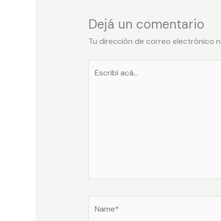
Dejá un comentario
Tu dirección de correo electrónico n
Escribí
acá...
Name*