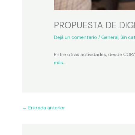
PROPUESTA DE DIG
Dejá un comentario
/
General
,
Sin ca
Entre otras actividades, desde CORA 
más…
←
Entrada anterior