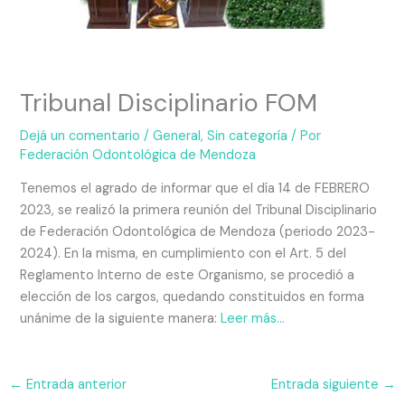
Tribunal Disciplinario FOM
Dejá un comentario
/
General
,
Sin categoría
/ Por
Federación Odontológica de Mendoza
Tenemos el agrado de informar que el día 14 de FEBRERO
2023, se realizó la primera reunión del Tribunal Disciplinario
de Federación Odontológica de Mendoza (periodo 2023-
2024). En la misma, en cumplimiento con el Art. 5 del
Reglamento Interno de este Organismo, se procedió a
elección de los cargos, quedando constituidos en forma
unánime de la siguiente manera:
Leer más…
←
Entrada anterior
Entrada siguiente
→