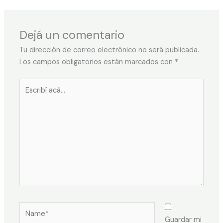
Dejá un comentario
Tu dirección de correo electrónico no será publicada.
Los campos obligatorios están marcados con
*
Escribí
acá...
Name*
Guardar mi