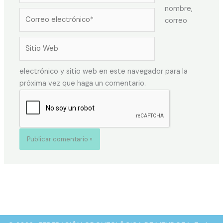
nombre,
Correo
correo
electrónico*
Sitio
Web
electrónico y sitio web en este navegador para la
próxima vez que haga un comentario.